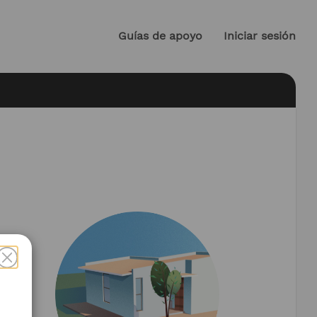
Guías de apoyo
Iniciar sesión